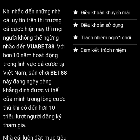
Game
Tín
Đổi
–
Khi nhắc đến những nhà
Thưởng
Điều khoản khuyến mãi
Lựa
Chọn
cái uy tín trên thị trường
Không
Điều khoản sử dụng
Thể
cá cược hiện nay thì mọi
Bỏ
Trách nhiệm ngươi chơi
người không thể ngừng
Lỡ
nhắc đến
VUABET88
. Với
Cam kết trách nhiệm
hơn 10 năm hoạt động
trong lĩnh vực cá cược tại
Việt Nam, sân chơi
BET88
này đang ngày càng
khẳng định được vị thế
của mình trong lòng cược
thủ khi có đến hơn 10
triệu lượt người đăng ký
tham gia.
Nhà cái luôn đặt mục tiêu