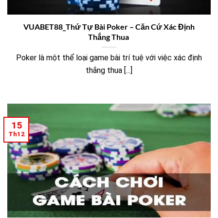
VUABET88_Thứ Tự Bài Poker – Căn Cứ Xác Định
Thắng Thua
Poker là một thể loại game bài trí tuệ với việc xác định
thắng thua [...]
15
Th12