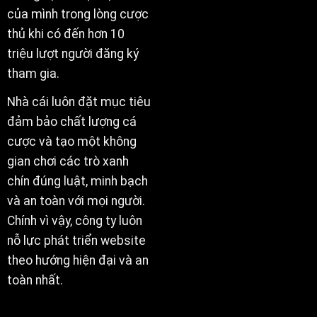
của mình trong lòng cược
thủ khi có đến hơn 10
triệu lượt người đăng ký
tham gia.
Nhà cái luôn đặt mục tiêu
đảm bảo chất lượng cá
cược và tạo một không
gian chơi các trò xanh
chín đúng luật, minh bạch
và an toàn với mọi người.
Chính vì vậy, công ty luôn
nỗ lực phát triển website
theo hướng hiện đại và an
toàn nhất.