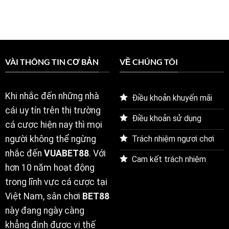
có
Lợi
Phí
–
bình
Người
Chất
Sự
luận
Chơi
Lượng
Lựa
ở
2026
Cao
Chọn
6
Số
Nhà
1
Cái
Cho
Thái
VÀI THÔNG TIN CƠ BẢN
VỀ CHÚNG TÔI
Người
Lan
Yêu
Uy
Game
Tín
Đổi
–
Khi nhắc đến những nhà
Thưởng
Điều khoản khuyến mãi
Lựa
Chọn
cái uy tín trên thị trường
Không
Điều khoản sử dụng
Thể
cá cược hiện nay thì mọi
Bỏ
Trách nhiệm ngươi chơi
người không thể ngừng
Lỡ
nhắc đến
VUABET88
. Với
Cam kết trách nhiệm
hơn 10 năm hoạt động
trong lĩnh vực cá cược tại
Việt Nam, sân chơi
BET88
này đang ngày càng
khẳng định được vị thế