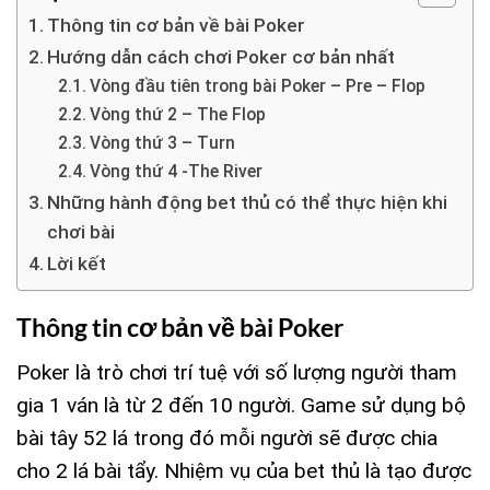
Thông tin cơ bản về bài Poker
Hướng dẫn cách chơi Poker cơ bản nhất
Vòng đầu tiên trong bài Poker – Pre – Flop
Vòng thứ 2 – The Flop
Vòng thứ 3 – Turn
Vòng thứ 4 -The River
Những hành động bet thủ có thể thực hiện khi
chơi bài
Lời kết
Thông tin cơ bản về bài Poker
Poker là trò chơi trí tuệ với số lượng người tham
gia 1 ván là từ 2 đến 10 người. Game sử dụng bộ
bài tây 52 lá trong đó mỗi người sẽ được chia
cho 2 lá bài tẩy. Nhiệm vụ của bet thủ là tạo được