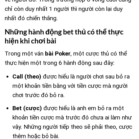
chỉ còn duy nhất 1 người thì người còn lại duy
nhất đó chiến thắng.
Những hành động bet thủ có thể thực
hiện khi chơi bài
Trong một ván
bài Poker
, một cược thủ có thể
thực hiện một trong 6 hành động sau đây:
Call (theo)
được hiểu là người chơi sau bỏ ra
một khoản tiền bằng với tiền cược mà người
chơi trước đó bỏ ra.
Bet (cược)
được hiểu là anh em bỏ ra một
khoản tiền cược mà trước đó chưa ai làm như
vậy. Những người tiếp theo sẽ phải theo, cược
thêm hoặc bỏ bài.