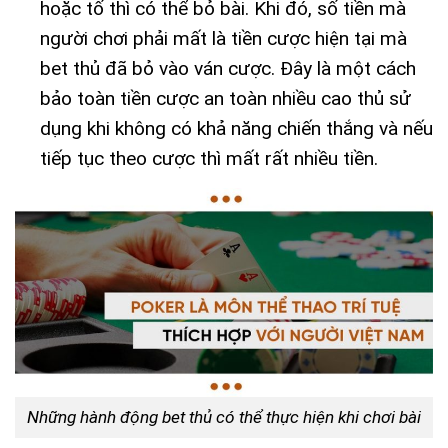
hoặc tố thì có thể bỏ bài. Khi đó, số tiền mà
người chơi phải mất là tiền cược hiện tại mà
bet thủ đã bỏ vào ván cược. Đây là một cách
bảo toàn tiền cược an toàn nhiều cao thủ sử
dụng khi không có khả năng chiến thắng và nếu
tiếp tục theo cược thì mất rất nhiều tiền.
Những hành động bet thủ có thể thực hiện khi chơi bài