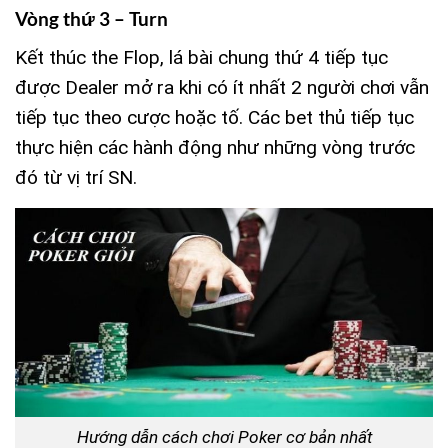
Vòng thứ 3 – Turn
Kết thúc the Flop, lá bài chung thứ 4 tiếp tục
được Dealer mở ra khi có ít nhất 2 người chơi vẫn
tiếp tục theo cược hoặc tố. Các bet thủ tiếp tục
thực hiện các hành động như những vòng trước
đó từ vị trí SN.
Hướng dẫn cách chơi Poker cơ bản nhất