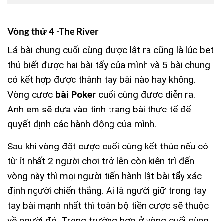
Vòng thứ 4 -The River
Lá bài chung cuối cùng được lật ra cũng là lúc bet
thủ biết được hai bài tẩy của mình và 5 bài chung
có kết hợp được thành tay bài nào hay không.
Vòng cược
bài Poker
cuối cùng được diễn ra.
Anh em sẽ dựa vào tình trạng bài thực tế để
quyết định các hành động của mình.
Sau khi vòng đặt cược cuối cùng kết thúc nếu có
từ ít nhất 2 người chơi trở lên còn kiên trì đến
vòng này thì mọi người tiến hành lật bài tẩy xác
định người chiến thắng. Ai là người giữ trong tay
tay bài mạnh nhất thì toàn bộ tiền cược sẽ thuộc
về người đó. Trong trường hợp ở vòng cuối cùng