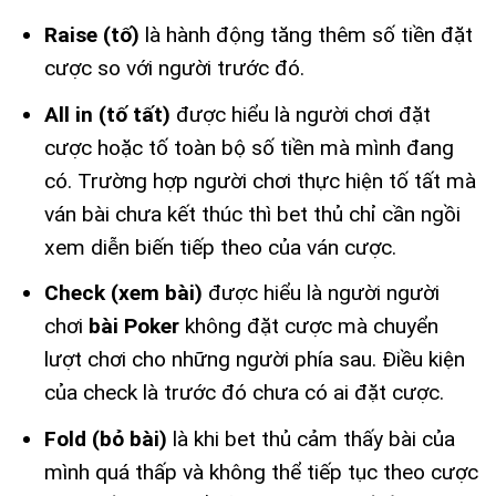
Raise (tố)
là hành động tăng thêm số tiền đặt
cược so với người trước đó.
All in (tố tất)
được hiểu là người chơi đặt
cược hoặc tố toàn bộ số tiền mà mình đang
có. Trường hợp người chơi thực hiện tố tất mà
ván bài chưa kết thúc thì bet thủ chỉ cần ngồi
xem diễn biến tiếp theo của ván cược.
Check (xem bài)
được hiểu là người người
chơi
bài Poker
không đặt cược mà chuyển
lượt chơi cho những người phía sau. Điều kiện
của check là trước đó chưa có ai đặt cược.
Fold (bỏ bài)
là khi bet thủ cảm thấy bài của
mình quá thấp và không thể tiếp tục theo cược