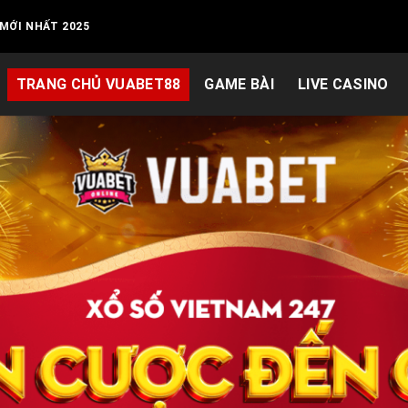
MỚI NHẤT 2025
TRANG CHỦ VUABET88
GAME BÀI
LIVE CASINO