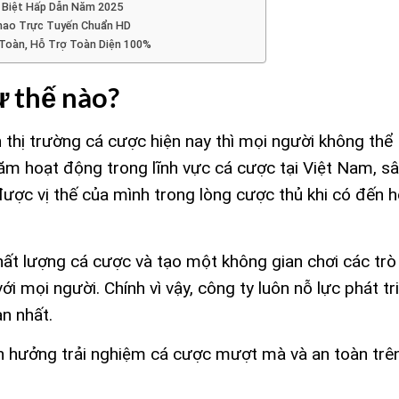
c Biệt Hấp Dẫn Năm 2025
hao Trực Tuyến Chuẩn HD
Toàn, Hỗ Trợ Toàn Diện 100%
ư thế nào?
n thị trường cá cược hiện nay thì mọi người không thể
năm hoạt động trong lĩnh vực cá cược tại Việt Nam, s
ược vị thế của mình trong lòng cược thủ khi có đến 
ất lượng cá cược và tạo một không gian chơi các trò
ới mọi người. Chính vì vậy, công ty luôn nỗ lực phát tr
àn nhất.
 hưởng trải nghiệm cá cược mượt mà và an toàn trê