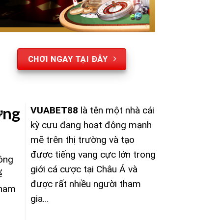
CHƠI NGAY TẠI ĐÂY
ởng
VUABET88
là tên một nhà cái
kỳ cựu đang hoạt động mạnh
mẽ trên thị trường và tạo
được tiếng vang cực lớn trong
hông
giới cá cược tại Châu Á và
ể
được rất nhiều người tham
tham
gia…