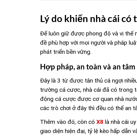
Lý do khiến nhà cái có
Để luôn giữ được phong độ và vị thế n
đề phù hợp với mọi người và pháp luật
phát triển bền vững.
Hợp pháp, an toàn và an tâm
Đây là 3 từ được tân thủ cá ngợi nhiều
trường cá cược, nhà cái đã có trong 
động cá cược được cơ quan nhà nước 
các trò chơi ở đây thì đều có thể an t
Thêm vào đó, còn có
X8
là nhà cái uy
giao diện hiện đại, tỷ lệ kèo hấp dẫn