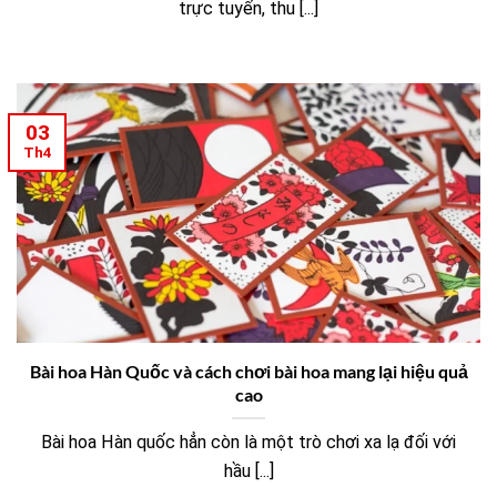
trực tuyến, thu [...]
03
Th4
Bài hoa Hàn Quốc và cách chơi bài hoa mang lại hiệu quả
cao
Bài hoa Hàn quốc hẳn còn là một trò chơi xa lạ đối với
hầu [...]