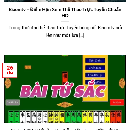
Biaomtv – Điểm Hẹn Xem Thể Thao Trực Tuyến Chuẩn
HD
Trong thời đại thể thao trực tuyến bùng nổ, Biaomtv nổi
lên như một lựa [...]
26
Th4