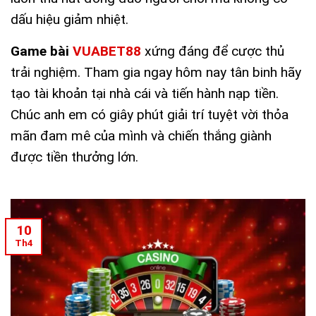
dấu hiệu giảm nhiệt.
Game bài
VUABET88
xứng đáng để cược thủ
trải nghiệm. Tham gia ngay hôm nay tân binh hãy
tạo tài khoản tại nhà cái và tiến hành nạp tiền.
Chúc anh em có giây phút giải trí tuyệt vời thỏa
mãn đam mê của mình và chiến thắng giành
được tiền thưởng lớn.
10
Th4