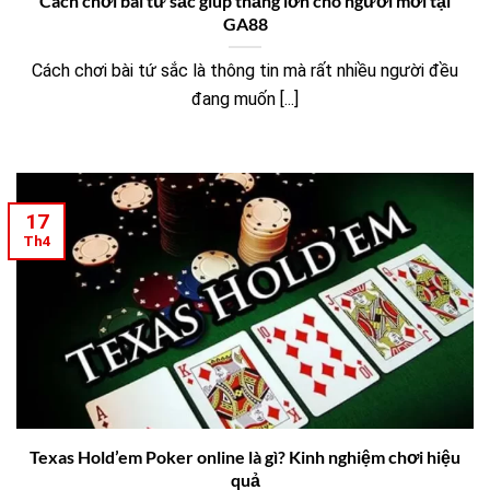
Cách chơi bài tứ sắc giúp thắng lớn cho người mới tại
GA88
Cách chơi bài tứ sắc là thông tin mà rất nhiều người đều
đang muốn [...]
17
Th4
Texas Hold’em Poker online là gì? Kinh nghiệm chơi hiệu
quả