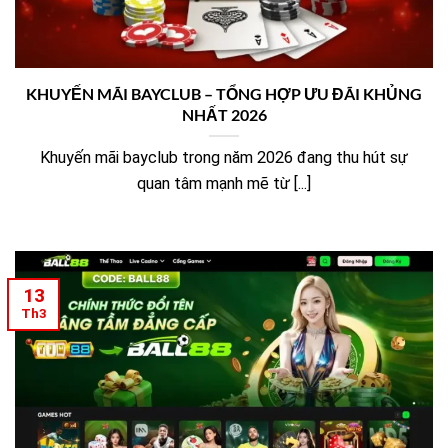
KHUYẾN MÃI BAYCLUB – TỔNG HỢP ƯU ĐÃI KHỦNG
NHẤT 2026
Khuyến mãi bayclub trong năm 2026 đang thu hút sự
quan tâm mạnh mẽ từ [...]
13
Th3