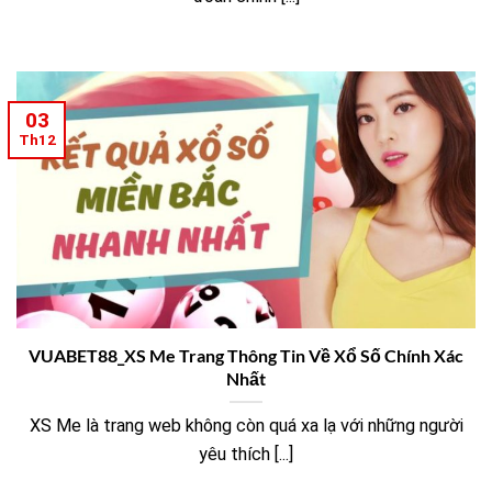
03
Th12
VUABET88_XS Me Trang Thông Tin Về Xổ Số Chính Xác
Nhất
XS Me là trang web không còn quá xa lạ với những người
yêu thích [...]