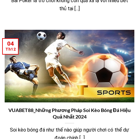
Bài Poker là trò chơi không còn quá xa lạ với nhiều bet
thủ tại [...]
04
Th12
VUABET88_Những Phương Pháp Soi Kèo Bóng Đá Hiệu
Quả Nhất 2024
Soi kèo bóng đá như thế nào giúp người chơi có thể dự
đoán chính [...]