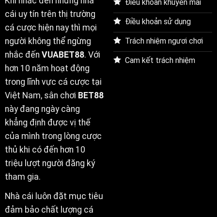
Khi nhắc đến những nhà
Thưởng
Điều khoản khuyến mãi
Lựa
Chọn
cái uy tín trên thị trường
Không
Điều khoản sử dụng
Thể
cá cược hiện nay thì mọi
Bỏ
Trách nhiệm ngươi chơi
người không thể ngừng
Lỡ
nhắc đến
VUABET88
. Với
Cam kết trách nhiệm
hơn 10 năm hoạt động
trong lĩnh vực cá cược tại
Việt Nam, sân chơi
BET88
này đang ngày càng
khẳng định được vị thế
của mình trong lòng cược
thủ khi có đến hơn 10
triệu lượt người đăng ký
tham gia.
Nhà cái luôn đặt mục tiêu
đảm bảo chất lượng cá